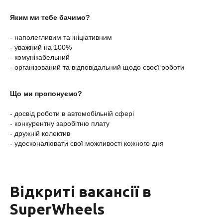
Яким ми тебе бачимо?
- наполегливим та ініціативним
- уважний на 100%
- комунікабельний
- організований та відповідальний щодо своєї роботи
Що ми пропонуємо?
- досвід роботи в автомобільній сфері
- конкурентну заробітню плату
- дружній колектив
- удосконалювати свої можливості кожного дня
Відкриті вакансії в
SuperWheels