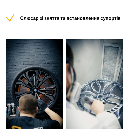
Слюсар зі зняття та встановлення супортів