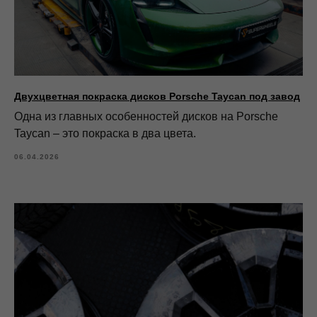
Двухцветная покраска дисков Porsche Taycan под завод
Одна из главных особенностей дисков на Porsche
Taycan – это покраска в два цвета.
06.04.2026