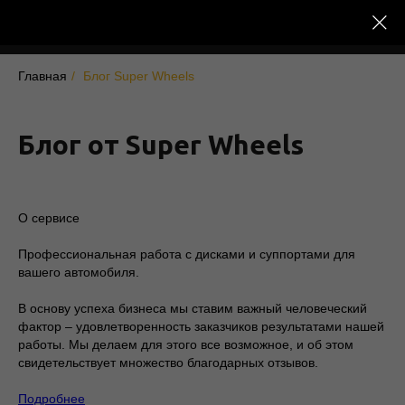
Главная
/
Блог Super Wheels
Блог от Super Wheels
О сервисе
Профессиональная работа с дисками и суппортами для
вашего автомобиля.
В основу успеха бизнеса мы ставим важный человеческий
фактор – удовлетворенность заказчиков результатами нашей
работы. Мы делаем для этого все возможное, и об этом
свидетельствует множество благодарных отзывов.
Подробнее