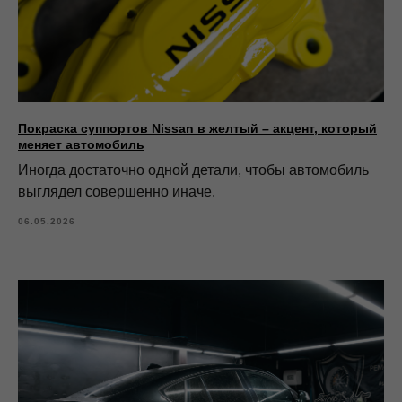
Покраска суппортов Nissan в желтый – акцент, который
меняет автомобиль
Иногда достаточно одной детали, чтобы автомобиль
выглядел совершенно иначе.
06.05.2026