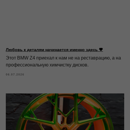
Любовь к деталям начинается именно здесь 🖤
Этот BMW Z4 приехал к нам не на реставрацию, а на
профессиональную химчистку дисков.
06.07.2026