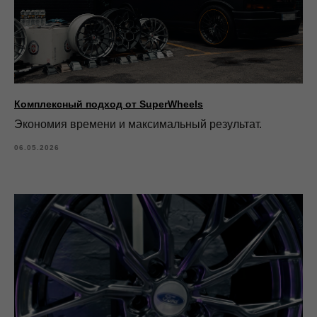
Комплексный подход от SuperWheels
Экономия времени и максимальный результат.
06.05.2026