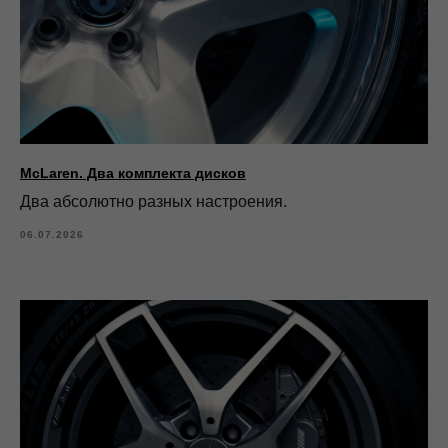
McLaren. Два комплекта дисков
Два абсолютно разных настроения.
06.07.2026