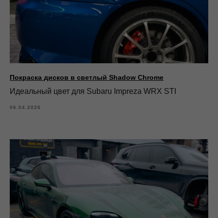
Покраска дисков в светлый Shadow Chrome
Идеальный цвет для Subaru Impreza WRX STI
06.04.2026