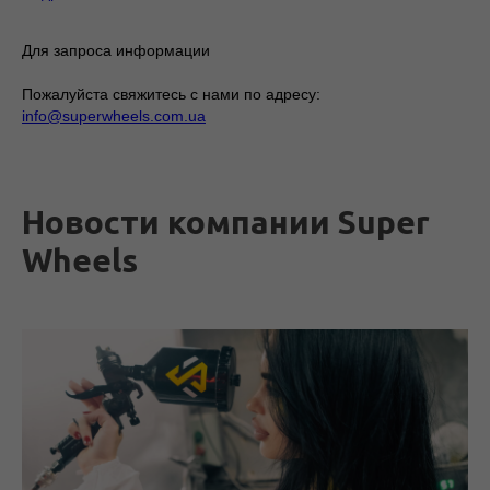
Для запроса информации
Пожалуйста свяжитесь с нами по адресу:
info@superwheels.com.ua
Новости компании Super
Wheels