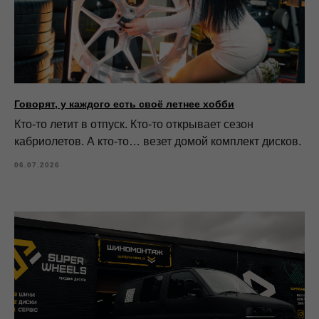
Говорят, у каждого есть своё летнее хобби
Кто-то летит в отпуск. Кто-то открывает сезон
кабриолетов. А кто-то… везет домой комплект дисков.
06.07.2026