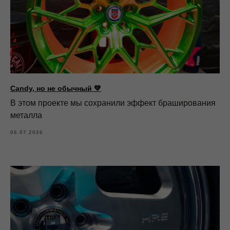
Candy, но не обычный 💚
В этом проекте мы сохранили эффект браширования
металла
06.07.2026