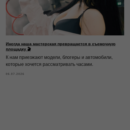
Иногда наша мастерская превращается в съемочную
площадку 🎬
К нам приезжают модели, блогеры и автомобили,
которые хочется рассматривать часами.
06.07.2026