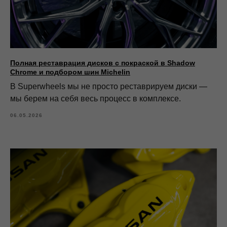
Полная реставрация дисков с покраской в Shadow
Chrome и подбором шин Michelin
В Superwheels мы не просто реставрируем диски —
мы берем на себя весь процесс в комплексе.
06.05.2026