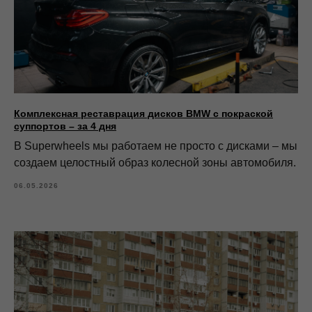
Комплексная реставрация дисков BMW с покраской
суппортов – за 4 дня
В Superwheels мы работаем не просто с дисками – мы
создаем целостный образ колесной зоны автомобиля.
06.05.2026