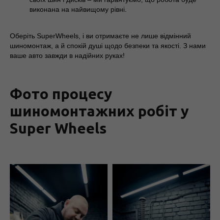
виконана на найвищому рівні.
Оберіть SuperWheels, і ви отримаєте не лише відмінний
шиномонтаж, а й спокій душі щодо безпеки та якості. З нами
ваше авто завжди в надійних руках!
Фото процесу
шиномонтажних робіт у
Super Wheels