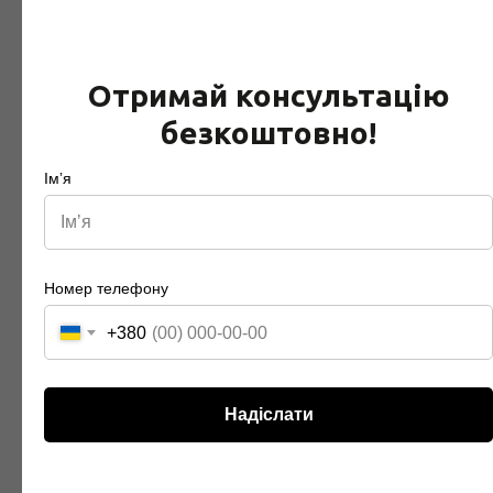
Отримай консультацію
безкоштовно!
Імʼя
Номер телефону
+380
Надіслати