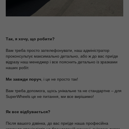
Так, я хочу, що робити?
Вам треба просто зателефонувати, наш адміністратор
проконсультує максимально детально, або ж до вас приїде
відразу наш менеджер і все пояснить детально із зразками
наших робіт.
Ми завжди поруч
, і це не просто так!
Вам треба допомога, щось унікальне та не стандартне – для
SuperWheels це не питання, ми все вирішимо!
Як все відбувається?
Після вашого дзвінка, до вас приїде наша професійна