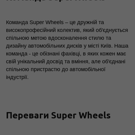
Команда Super Wheels – це дружній та
високопрофесійний колектив, який об'єднується
спільною метою вдосконалення стилю та
дизайну автомобільних дисків у місті Київ. Наша
команда - це обізнані фахівці, в яких кожен має
свій унікальний досвід та вміння, але об'єднані
спільною пристрастю до автомобільної
індустрії.
Переваги Super Wheels