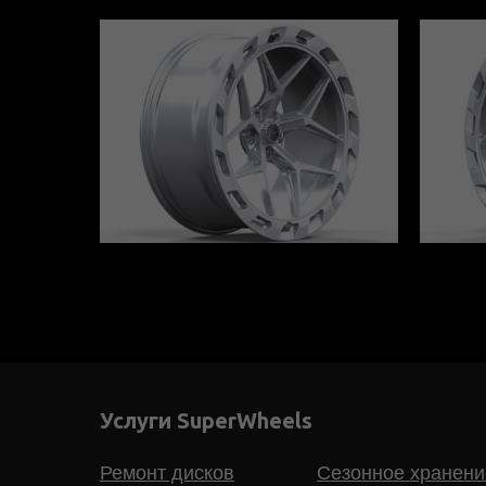
Услуги SuperWheels
Ремонт дисков
Сезонное хранени