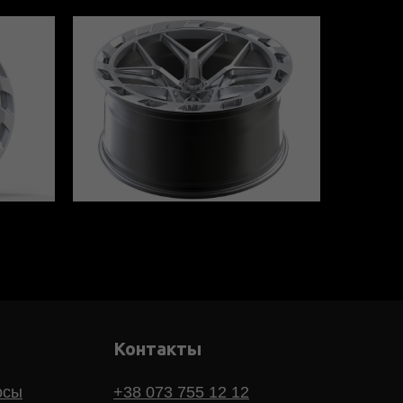
Контакты
осы
+38 073 755 12 12