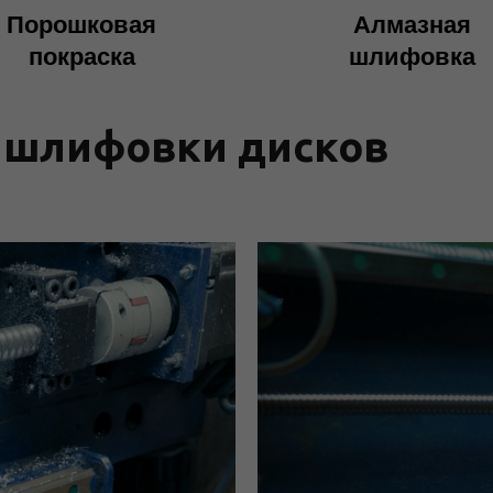
Порошковая
Алмазная
покраска
шлифовка
 шлифовки дисков