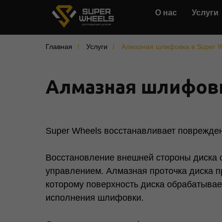
О нас
Услуги
Главная
/
Услуги
/
Алмазная шлифовка в Super 
Алмазная шлифов
Super Wheels восстанавливает поврежде
Восстановление внешней стороны диска 
управлением. Алмазная проточка диска п
которому поверхность диска обрабатывае
исполнения шлифовки.