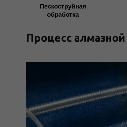
Пескоструйная
обработка
Процесс алмазной