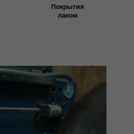
Покрытия
лаком