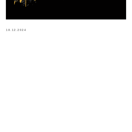
18.12.2024