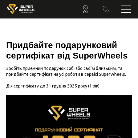
Придбайте подарунковий
сертифікат від SuperWheels
Зробіть приємний подарунок собі або своїм близьким, та
придбайте сертифікат на усі роботи в сервісі SuperWheels.
Дія сертифікату до 31 грудня 2025 року (1 рік)