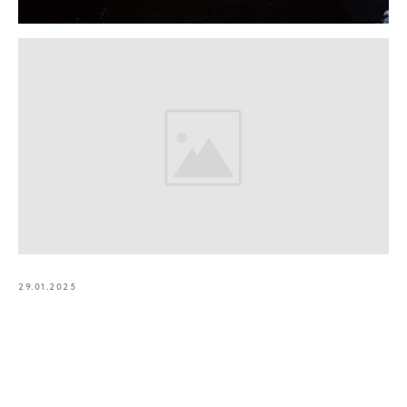
29.01.2025