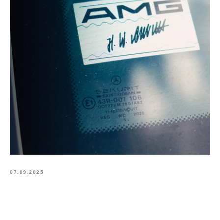
07.09.2025