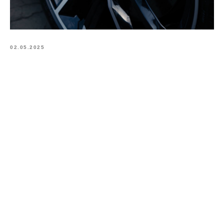
02.05.2025