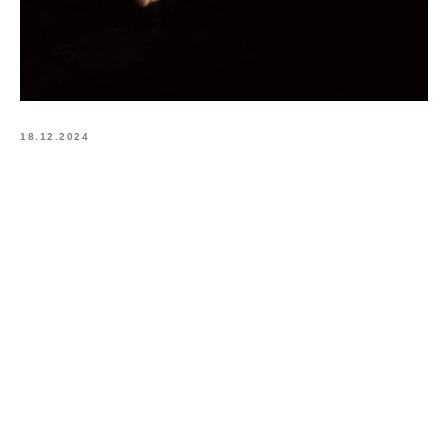
18.12.2024