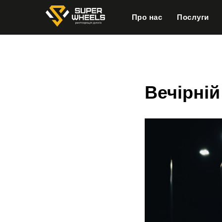
Про нас
Послуги
Вечірній