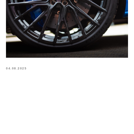
04.08.2025