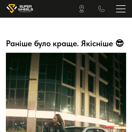
Раніше було краще. Якісніше 😎