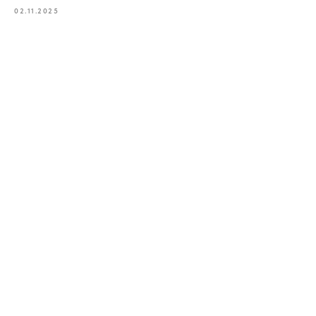
02.11.2025