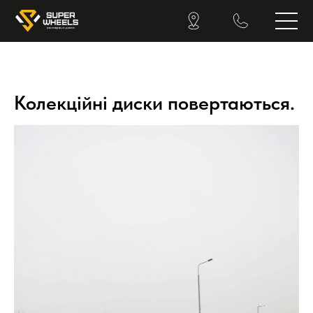
Колекційні диски повертаються.