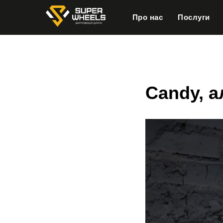
Про нас
Послуги
Candy, а