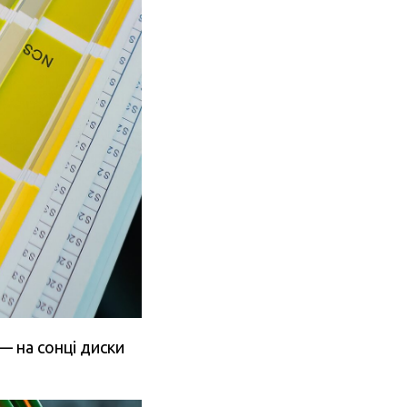
— на сонці диски