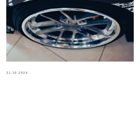
31.10.2024