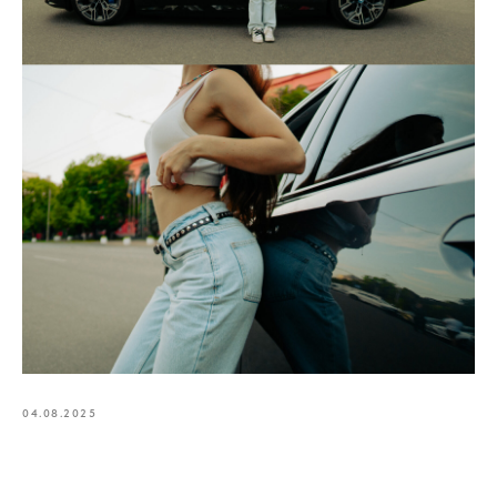
04.08.2025