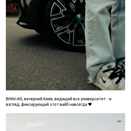
BMW i60, вечерний Киев, видящий все университет - и
взгляд, фиксирующий этот вайб навсегда 🖤