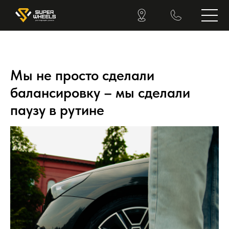
Мы не просто сделали
балансировку – мы сделали
паузу в рутине