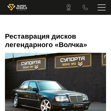
Реставрация дисков
легендарного «Волчка»