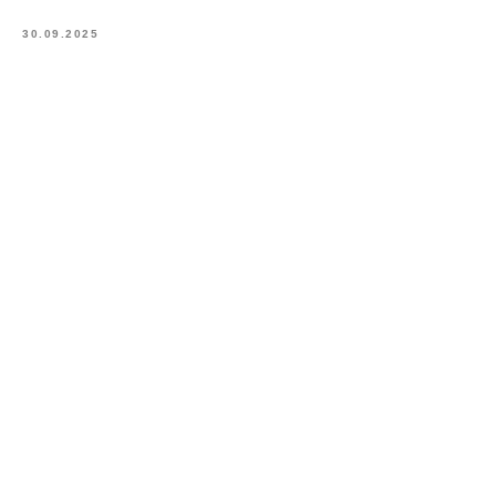
30.09.2025