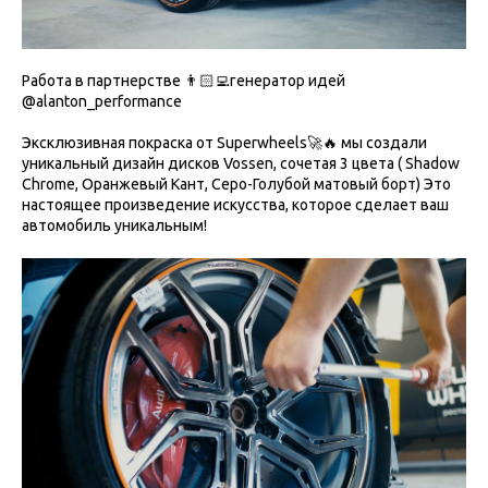
Работа в партнерстве 👨🏻‍💻генератор идей
@alanton_performance
Эксклюзивная покраска от Superwheels🚀🔥 мы создали
уникальный дизайн дисков Vossen, сочетая 3 цвета ( Shadow
Chrome, Оранжевый Кант, Серо-Голубой матовый борт) Это
настоящее произведение искусства, которое сделает ваш
автомобиль уникальным!