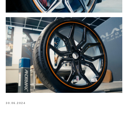
30.06.2024