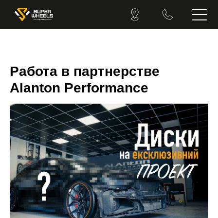
Работа в партнерстве
Alanton Performance