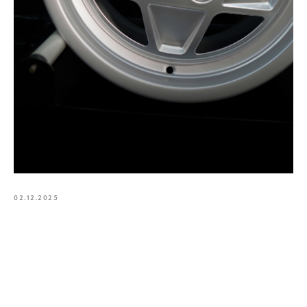
02.12.2025