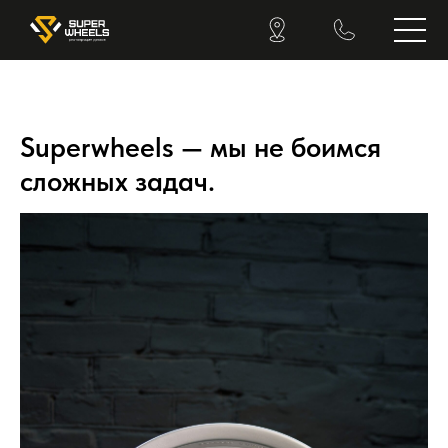
Superwheels — мы не боимся
сложных задач.