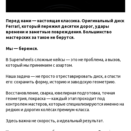
Перед нами — настоящая классика. Оригинальный диск
Ferrari, который пережил десятки дорог, удары
времени и заметные повреждения. Большинство
мастерских за такое не берутся.
Мы — беремся.
В Superwheels сложные кейсы — это не проблема, а вызов,
который мы принимаем с азартом.
Наша задача — не просто отреставрировать диск, а спасти
его: сохранить форму, историю и заводскую геометрию.
Восстановление, сварка, ювелирная подготовка, точная
геометрия, покраска — каждый этап проходит под
контролем мастеров, которые специализируются именно на
редких и дорогих колёсах премиум-класса.
Здесь важна не скорость, а идеальный результат.