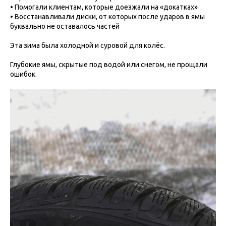
• Помогали клиентам, которые доезжали на «докатках»
• Восстанавливали диски, от которых после ударов в ямы
буквально не оставалось частей
Эта зима была холодной и суровой для колёс.
Глубокие ямы, скрытые под водой или снегом, не прощали
ошибок.