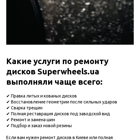
Какие услуги по ремонту
дисков Superwheels.ua
выполняли чаще всего:
✔ Правка литых и кованых дисков
✔ Восстановление геометрии после сильных ударов
✔ Сварка трещин
✔ Полная реставрация дисков под заводской вид
✔ Ремонт и замена шин
✔ Подбор и заказ новой резины
Если вам нужен ремонт дисков в Киеве или полная