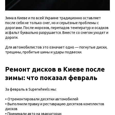
Зима в Киеве и по всей Украине традиционно оставляет
после себя не только снег, но и серьёзные проблемы с
дорогами. После морозов, перепадов температур и осадков
асфальт буквально разрушается. Вместе со снегом уходят и
дороги.
Для автомобилистов это означает одно — погнутые диски,
трещины, пробитые шины и удары подвески.
Ремонт дисков в Киеве после
зимы: что показал февраль
За февраль в Superwheels мы:
• Отремонтировали десятки автомобилей
• Выполнили правку и реставрацию десятков комплектов
дисков
• Принимали авто на эвакуаторах