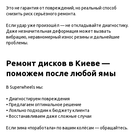
Это не гарантия от повреждений, но реальный способ
снизить риск серьёзного ремонта.
Если удар уже произошёл — не откладывайте диагностику.
Даже незначительная деформация может вызвать
вибрацию, неравномерный износ резины и дальнейшие
проблемы.
Ремонт дисков в Киеве —
поможем после любой ямы
В Superwheels мы:
• Диагностируем повреждения
• Предлагаем оптимальное решение
• Лояльно подходим к бюджету клиента
• Восстанавливаем даже сложные случаи
Если зима «поработала» по вашим колёсам — обращайтесь.