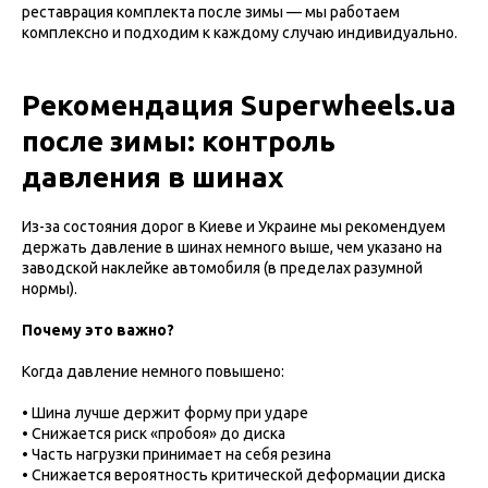
реставрация комплекта после зимы — мы работаем
комплексно и подходим к каждому случаю индивидуально.
Рекомендация Superwheels.ua
после зимы: контроль
давления в шинах
Из-за состояния дорог в Киеве и Украине мы рекомендуем
держать давление в шинах немного выше, чем указано на
заводской наклейке автомобиля (в пределах разумной
нормы).
Почему это важно?
Когда давление немного повышено:
• Шина лучше держит форму при ударе
• Снижается риск «пробоя» до диска
• Часть нагрузки принимает на себя резина
• Снижается вероятность критической деформации диска