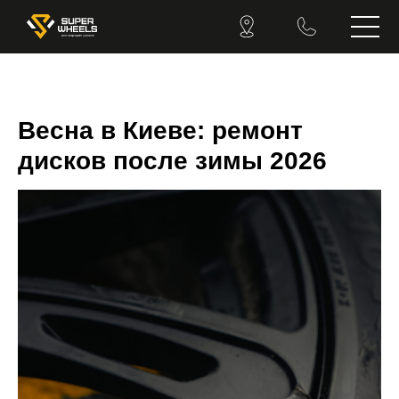
Весна в Киеве: ремонт
дисков после зимы 2026