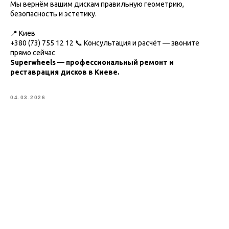
Мы вернём вашим дискам правильную геометрию,
безопасность и эстетику.
📍 Киев
+380 (73) 755 12 12 📞 Консультация и расчёт — звоните
прямо сейчас
Superwheels — профессиональный ремонт и
реставрация дисков в Киеве.
04.03.2026