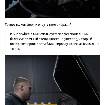
Точность, комфорт и отсутствие вибраций
В Superwheels мы используем профессиональный
балансировочный стенд Hunter Engineering, который
позволяет произвести балансировку колес максимально
точно.