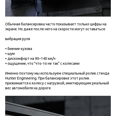
Обычная балансировка часто показывает только цифры на
экране. Но даже после него на скорости могут оставаться:
вибрация руля
• биение кузова
• шум
• дискомфорт на 90–140 км/ч
• ощущение, что "что-то не так" с колесами
Именно поэтому мы используем специальный ролик стенда
Hunter Engineering. При балансировке этот ролик
прижимается к колесу с нагрузкой, имитирующим реальный
вес автомобиля на дороге.