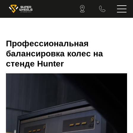
Профессиональная
балансировка колес на
стенде Hunter