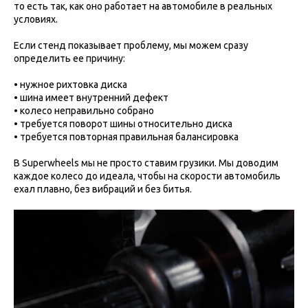
то есть так, как оно работает на автомобиле в реальных
условиях.
Если стенд показывает проблему, мы можем сразу
определить ее причину:
• нужное рихтовка диска
• шина имеет внутренний дефект
• колесо неправильно собрано
• требуется поворот шины относительно диска
• требуется повторная правильная балансировка
В Superwheels мы не просто ставим грузики. Мы доводим
каждое колесо до идеала, чтобы на скорости автомобиль
ехал плавно, без вибраций и без битья.