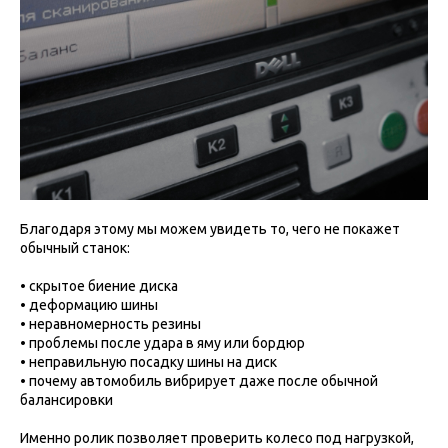
Благодаря этому мы можем увидеть то, чего не покажет
обычный станок:
• скрытое биение диска
• деформацию шины
• неравномерность резины
• проблемы после удара в яму или бордюр
• неправильную посадку шины на диск
• почему автомобиль вибрирует даже после обычной
балансировки
Именно ролик позволяет проверить колесо под нагрузкой,