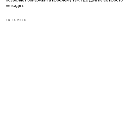
не видят.
06.04.2026