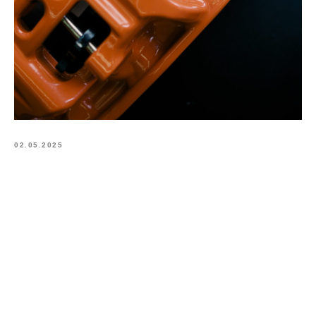
02.05.2025