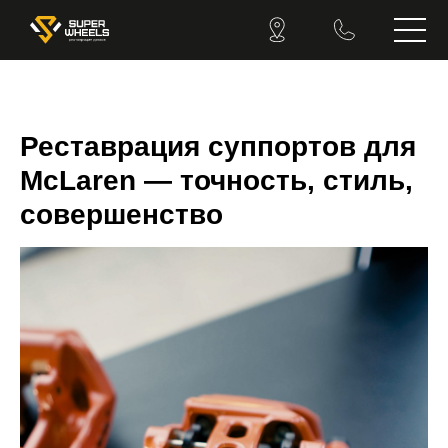
Реставрация суппортов для
McLaren — точность, стиль,
совершенство